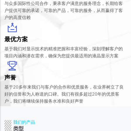
与众多国际性公司合作，秉承客户满意的服务理念，长期给客
户提供可靠的承诺，可靠的产品，可靠的服务，从而赢得了客
户的高度信赖
最优方案
基于我们对显示技术的精准把握和丰富经验，深刻理解客户的
项目内涵和潜在需求，确保为您提供最适用的液晶显示方案
声誉
基于20多年来我们与客户的合作和优质服务，在业界树立了良
好的信誉和为人称道的口碑。我们有很多超过20年的优质客
户，我们将继续保持服务水准和良好声誉
我们的产品
类型