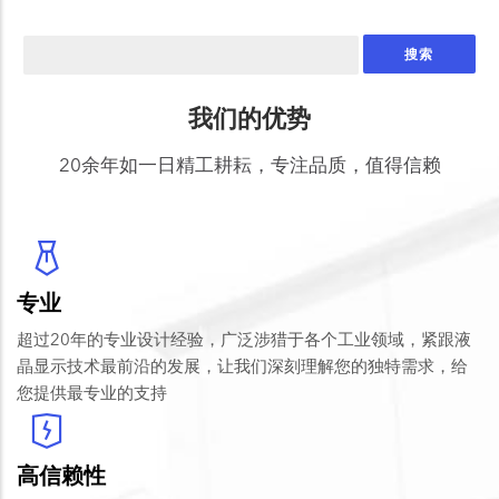
搜
索
我们的优势
20余年如一日精工耕耘，专注品质，值得信赖
专业
超过20年的专业设计经验，广泛涉猎于各个工业领域，紧跟液
晶显示技术最前沿的发展，让我们深刻理解您的独特需求，给
您提供最专业的支持
高信赖性