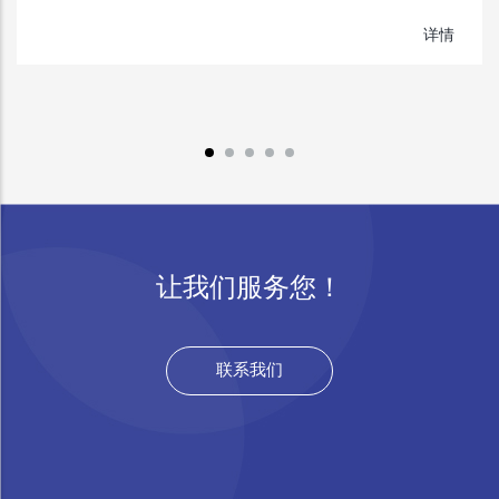
详情
让我们服务您！
联系我们