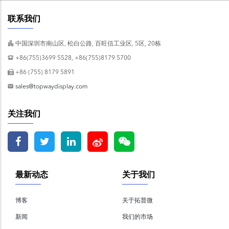
联系我们
中国深圳市南山区, 松白公路, 百旺信工业区, 5区, 20栋
+86(755)3699 5528, +86(755)8179 5700
+86 (755) 8179 5891
sales@topwaydisplay.com
关注我们
最新动态
关于我们
博客
关于拓普微
新闻
我们的市场