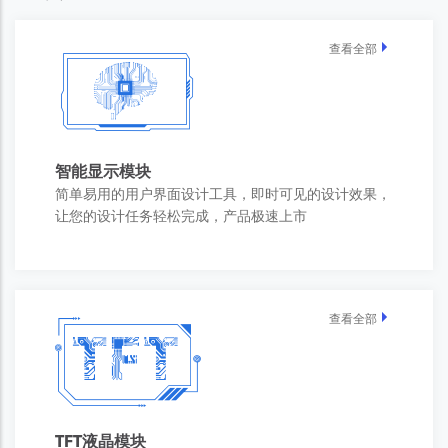
查看全部
智能显示模块
简单易用的用户界面设计工具，即时可见的设计效果，
让您的设计任务轻松完成，产品极速上市
查看全部
TFT液晶模块