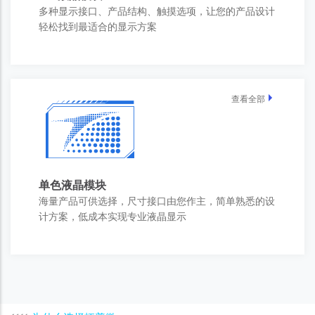
多种显示接口、产品结构、触摸选项，让您的产品设计
轻松找到最适合的显示方案
查看全部
单色液晶模块
海量产品可供选择，尺寸接口由您作主，简单熟悉的设
计方案，低成本实现专业液晶显示