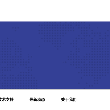
技术支持
最新动态
关于我们