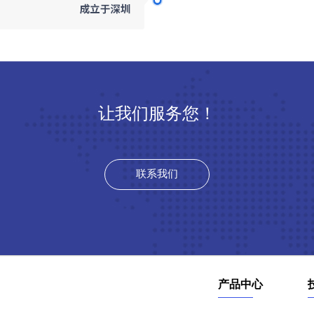
让我们服务您！
联系我们
产品中心