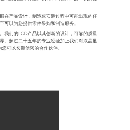
服在产品设计，制造或安装过程中可能出现的任
至可以为您提供零件采购和制造服务。
。我们的LCD产品以其创新的设计，可靠的质量
界。超过二十五年的专业经验加上我们对液晶显
成为您可以长期信赖的合作伙伴。