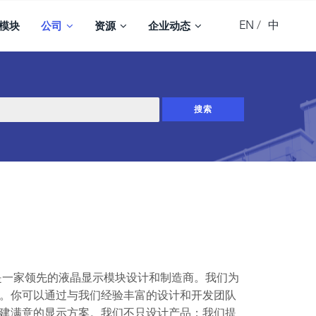
EN
中
模块
公司
资源
企业动态
，是一家领先的液晶显示模块设计和制造商。我们为
。你可以通过与我们经验丰富的设计和开发团队
建满意的显示方案。我们不只设计产品；我们提