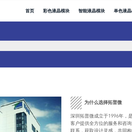
首页
彩色液晶模块
智能液晶模块
单色液晶
为什么选择拓普微
深圳拓普微成立于1996年
客户提供全方位的服务和咨询
联系，获取设计灵感，共同构