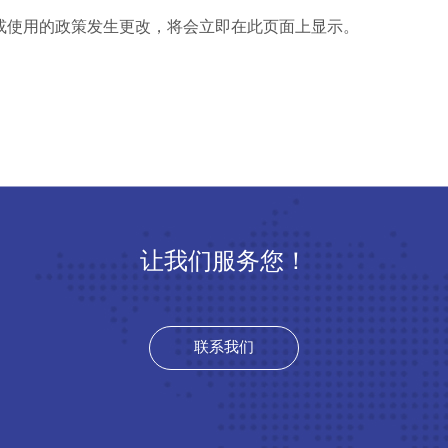
或使用的政策发生更改，将会立即在此页面上显示。
让我们服务您！
联系我们