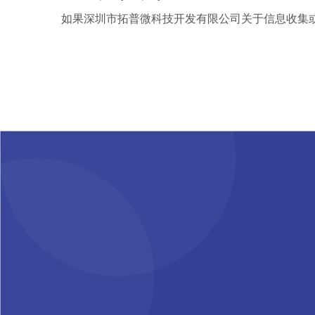
如果深圳市拓普微科技开发有限公司关于信息收集