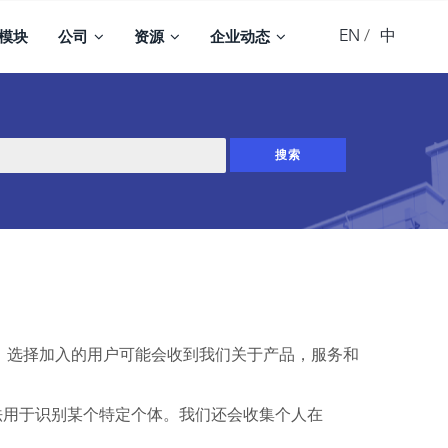
EN
中
模块
公司
资源
企业动态
份信息。选择加入的用户可能会收到我们关于产品，服务和
法用于识别某个特定个体。我们还会收集个人在