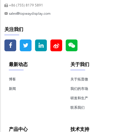
+86 (755) 8179 5891
sales@topwaydisplay.com
关注我们
最新动态
关于我们
博客
关于拓普微
新闻
我们的市场
研发和生产
联系我们
产品中心
技术支持