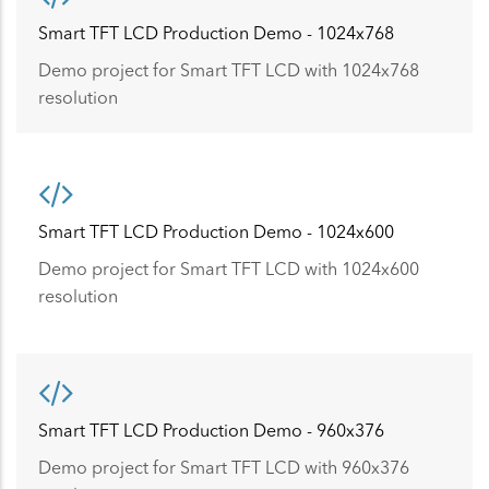
Smart TFT LCD Production Demo - 1024x768
Demo project for Smart TFT LCD with 1024x768
resolution
Smart TFT LCD Production Demo - 1024x600
Demo project for Smart TFT LCD with 1024x600
resolution
Smart TFT LCD Production Demo - 960x376
Demo project for Smart TFT LCD with 960x376