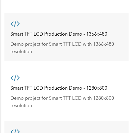
Smart TFT LCD Production Demo - 1366x480
Demo project for Smart TFT LCD with 1366x480
resolution
Smart TFT LCD Production Demo - 1280x800
Demo project for Smart TFT LCD with 1280x800
resolution