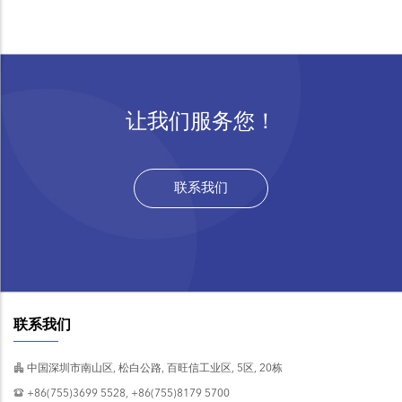
page
page
让我们服务您！
联系我们
联系我们
中国深圳市南山区, 松白公路, 百旺信工业区, 5区, 20栋
+86(755)3699 5528, +86(755)8179 5700