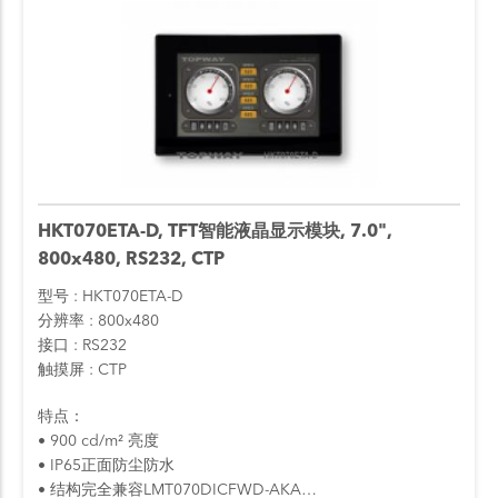
HKT070ETA-D, TFT智能液晶显示模块, 7.0",
800x480, RS232, CTP
型号
HKT070ETA-D
分辨率
800x480
接口
RS232
触摸屏
CTP
特点：
• 900 cd/m² 亮度
• IP65正面防尘防水
• 结构完全兼容LMT070DICFWD-AKA…