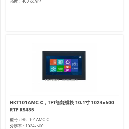
亮度：400 cd/m²
HKT101AMC-C，TFT智能模块 10.1寸 1024x600
RTP RS485
型号
HKT101AMC-C
分辨率
1024x600