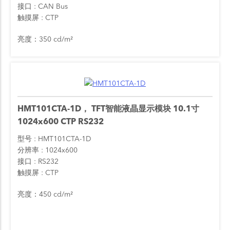
接口
CAN Bus
触摸屏
CTP
亮度：350 cd/m²
HMT101CTA-1D， TFT智能液晶显示模块 10.1寸
1024x600 CTP RS232
型号
HMT101CTA-1D
分辨率
1024x600
接口
RS232
触摸屏
CTP
亮度：450 cd/m²