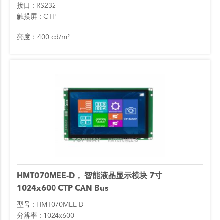
接口
RS232
触摸屏
CTP
亮度：400 cd/m²
HMT070MEE-D， 智能液晶显示模块 7寸
1024x600 CTP CAN Bus
型号
HMT070MEE-D
分辨率
1024x600