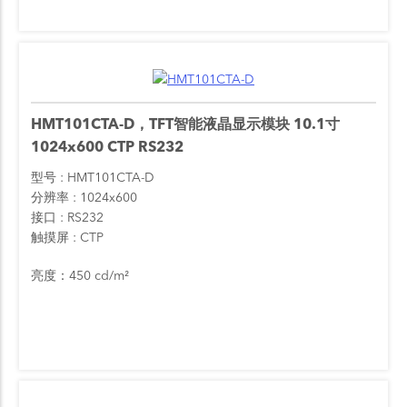
HMT101CTA-D，TFT智能液晶显示模块 10.1寸
1024x600 CTP RS232
型号
HMT101CTA-D
分辨率
1024x600
接口
RS232
触摸屏
CTP
亮度：450 cd/m²