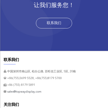
让我们服务您！
联系我们
联系我们
中国深圳市南山区, 松白公路, 百旺信工业区, 5区, 20栋
+86(755)3699 5528, +86(755)8179 5700
+86 (755) 8179 5891
sales@topwaydisplay.com
关注我们