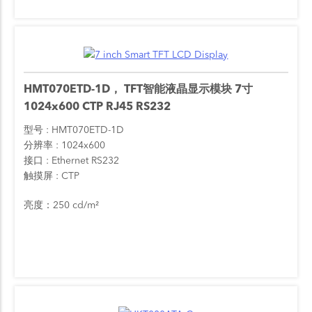
HMT070ETD-1D， TFT智能液晶显示模块 7寸
1024x600 CTP RJ45 RS232
型号
HMT070ETD-1D
分辨率
1024x600
接口
Ethernet
RS232
触摸屏
CTP
亮度：250 cd/m²