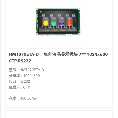
HMT070ETA-D， 智能液晶显示模块 7寸 1024x600
CTP RS232
型号
HMT070ETA-D
分辨率
1024x600
接口
RS232
触摸屏
CTP
亮度：350 cd/m²