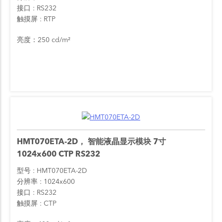
接口
RS232
触摸屏
RTP
亮度：250 cd/m²
HMT070ETA-2D， 智能液晶显示模块 7寸
1024x600 CTP RS232
型号
HMT070ETA-2D
分辨率
1024x600
接口
RS232
触摸屏
CTP