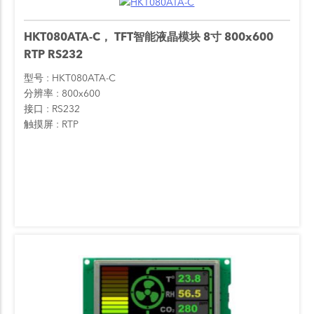
HKT080ATA-C， TFT智能液晶模块 8寸 800x600
RTP RS232
型号
HKT080ATA-C
分辨率
800x600
接口
RS232
触摸屏
RTP