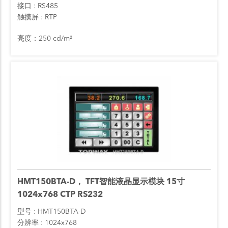
接口
RS485
触摸屏
RTP
亮度：250 cd/m²
HMT150BTA-D， TFT智能液晶显示模块 15寸
1024x768 CTP RS232
型号
HMT150BTA-D
分辨率
1024x768