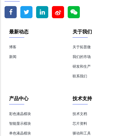
最新动态
关于我们
博客
关于拓普微
新闻
我们的市场
研发和生产
联系我们
产品中心
技术支持
彩色液晶模块
技术文档
智能显示模块
芯片资料
单色液晶模块
驱动和工具