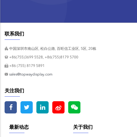
联系我们
中国深圳市南山区, 松白公路, 百旺信工业区, 5区, 20栋
+86(755)3699 5528, +86(755)8179 5700
+86 (755) 8179 5891
sales@topwaydisplay.com
关注我们
最新动态
关于我们