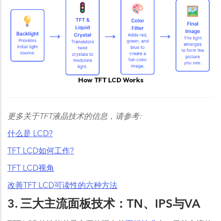
更多关于TFT液晶技术的信息，请参考:
什么是 LCD?
TFT LCD如何工作?
TFT LCD视角
改善TFT LCD可读性的六种方法
3. 三大主流面板技术：TN、IPS与VA