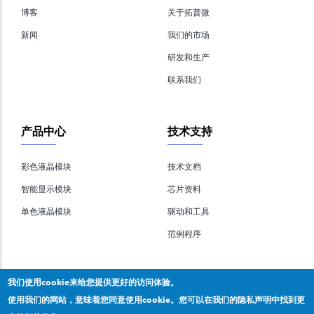
博客
关于拓普微
新闻
我们的市场
研发和生产
联系我们
产品中心
技术支持
彩色液晶模块
技术文档
智能显示模块
芯片资料
单色液晶模块
驱动和工具
范例程序
我们使用cookie来给您提供更好的访问体验。
使用我们的网站，意味着您同意使用cookie。您可以在我们的隐私声明中找到更