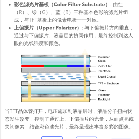
彩色滤光片基板（Color Filter Substrate）
: 由红
（R）、绿（G）、蓝（B）三种基本色彩的滤光片组
成，与TFT基板上的像素电极一一对应。
上偏振片（Upper Polarizer）
: 与下偏振片方向垂直，
通过与下偏振片、液晶层的协同作用，最终控制到达人
眼的光线强度和颜色。
当TFT晶体管打开，电压施加到液晶层时，液晶分子扭曲状
态发生改变，控制了通过上、下偏振片的光量，从而点亮或
关闭像素，结合彩色滤光片，最终呈现出丰富多彩的图像。