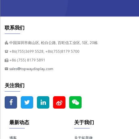
联系我们
中国深圳市南山区, 松白公路, 百旺信工业区, 5区, 20栋
+86(755)3699 5528, +86(755)8179 5700
+86 (755) 8179 5891
sales@topwaydisplay.com
关注我们
最新动态
关于我们
博客
关于拓普微