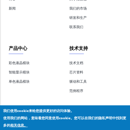
新闻
我们的市场
研发和生产
联系我们
产品中心
技术支持
彩色液晶模块
技术文档
智能显示模块
芯片资料
单色液晶模块
驱动和工具
范例程序
我们使用cookie来给您提供更好的访问体验。
使用我们的网站，意味着您同意使用cookie。您可以在我们的隐私声明中找到更
多的
相关信息。