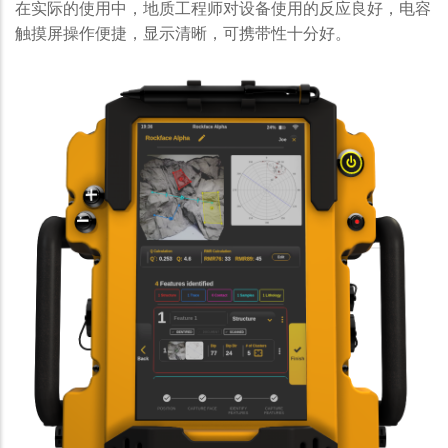
在实际的使用中，地质工程师对设备使用的反应良好，电容
触摸屏操作便捷，显示清晰，可携带性十分好。