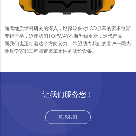
随着地质学科研究的深入，勘探设备对LCD屏幕的要求逐渐
变得严格，迫使我们TOPWAY不断升级更新，迭代产品。
而我们也正朝着这个方向努力，希望助力我们的客户一同为
地质学家和工程师带来革命性的测绘设备。
让我们服务您！
联系我们