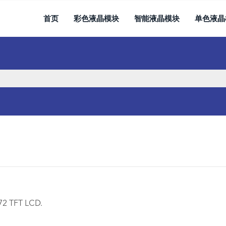
首页
彩色液晶模块
智能液晶模块
单色液晶
272 TFT LCD.