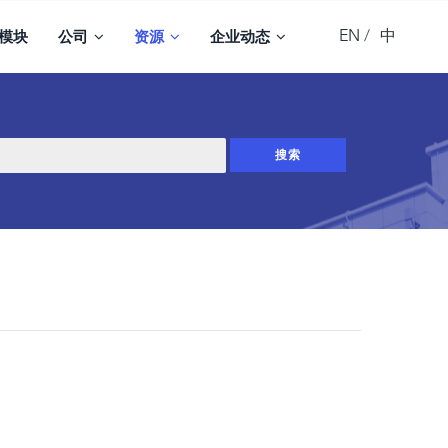
EN
中
模块
公司
资源
企业动态