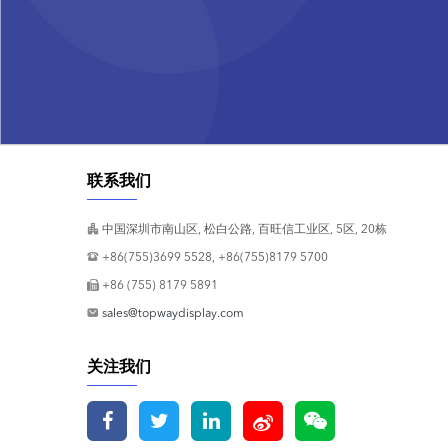
联系我们
中国深圳市南山区, 松白公路, 百旺信工业区, 5区, 20栋
+86(755)3699 5528, +86(755)8179 5700
+86 (755) 8179 5891
sales@topwaydisplay.com
关注我们