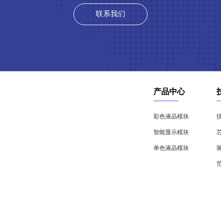
联系我们
产品中心
彩色液晶模块
智能显示模块
单色液晶模块