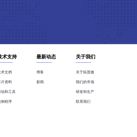
技术支持
最新动态
关于我们
技术文档
博客
关于拓普微
芯片资料
新闻
我们的市场
驱动和工具
研发和生产
范例程序
联系我们