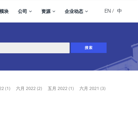
EN
中
模块
公司
资源
企业动态
2 (1)
六月 2022 (2)
五月 2022 (1)
六月 2021 (3)