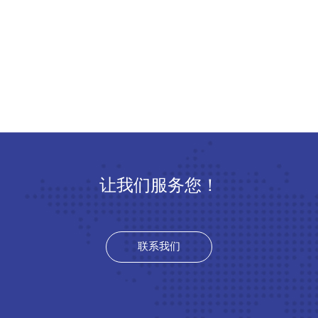
让我们服务您！
联系我们