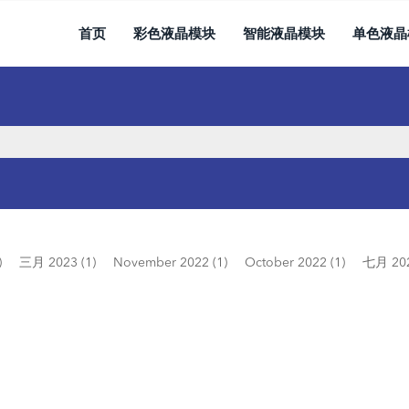
首页
彩色液晶模块
智能液晶模块
单色液晶
)
三月 2023 (1)
November 2022 (1)
October 2022 (1)
七月 202