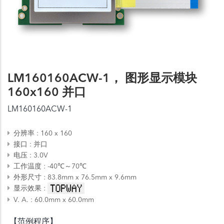
LM160160ACW-1， 图形显示模块
160x160 并口
LM160160ACW-1
分辨率
160 x 160
接口
并口
电压
3.0V
工作温度
-40℃～70℃
外形尺寸
83.8mm x 76.5mm x 9.6mm
显示效果
V. A.
60.0mm x 60.0mm
【范例程序】