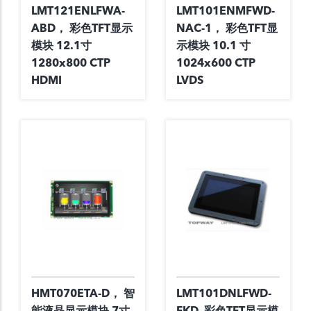
LMT121ENLFWA-
LMT101ENMFWD-
ABD， 彩色TFT显示
NAC-1， 彩色TFT显
模块 12.1寸
示模块 10.1 寸
1280x800 CTP
1024x600 CTP
HDMI
LVDS
HMT070ETA-D， 智
LMT101DNLFWD-
能液晶显示模块 7寸
FKD, 彩色TFT显示模