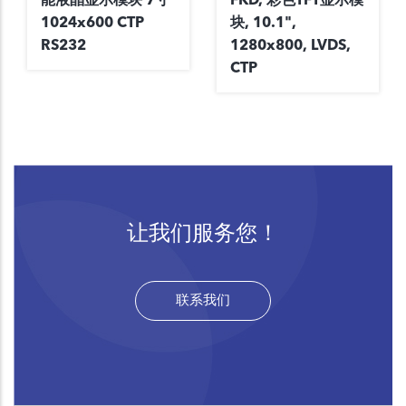
1024x600 CTP
块, 10.1",
RS232
1280x800, LVDS,
CTP
让我们服务您！
联系我们