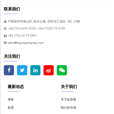
联系我们
中国深圳市南山区, 松白公路, 百旺信工业区, 5区, 20栋
+86(755)3699 5528, +86(755)8179 5700
+86 (755) 8179 5891
sales@topwaydisplay.com
关注我们
最新动态
关于我们
博客
关于拓普微
新闻
我们的市场