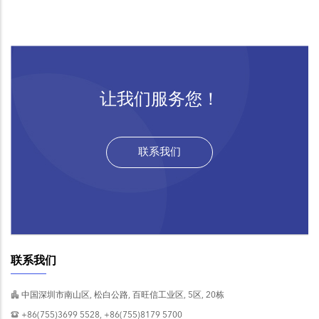
让我们服务您！
联系我们
联系我们
中国深圳市南山区, 松白公路, 百旺信工业区, 5区, 20栋
+86(755)3699 5528, +86(755)8179 5700