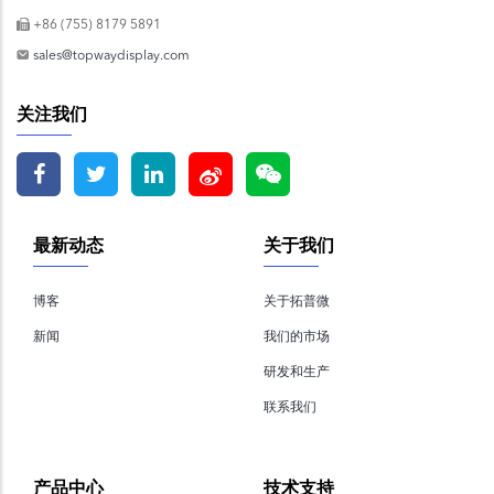
+86 (755) 8179 5891
sales@topwaydisplay.com
关注我们
最新动态
关于我们
博客
关于拓普微
新闻
我们的市场
研发和生产
联系我们
产品中心
技术支持