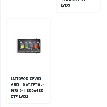
LVDS
LMT090DICFWD-
ABD，彩色TFT显示
模块 9寸 800x480
CTP LVDS