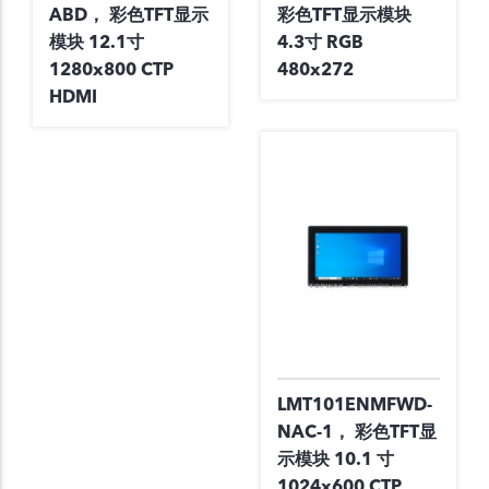
ABD， 彩色TFT显示
彩色TFT显示模块
模块 12.1寸
4.3寸 RGB
1280x800 CTP
480x272
HDMI
LMT101ENMFWD-
NAC-1， 彩色TFT显
示模块 10.1 寸
1024x600 CTP