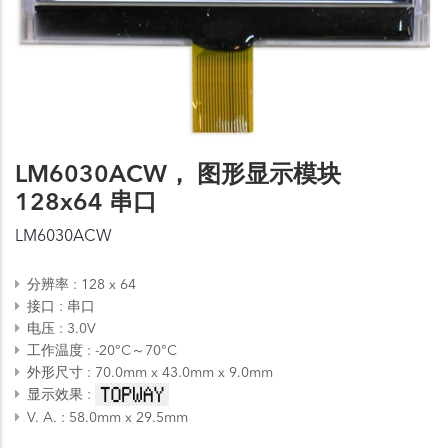
LM6030ACW， 图形显示模块
128x64 串口
LM6030ACW
分辨率
128 x 64
接口
串口
电压
3.0V
工作温度
-20°C～70°C
外形尺寸
70.0mm x 43.0mm x 9.0mm
显示效果
V. A.
58.0mm x 29.5mm