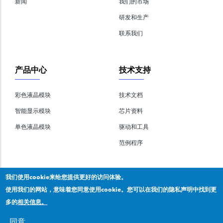
新闻
我们的市场
研发和生产
联系我们
产品中心
技术支持
彩色液晶模块
技术文档
智能显示模块
芯片资料
单色液晶模块
驱动和工具
范例程序
我们使用cookie来给您提供更好的访问体验。
使用我们的网站，意味着您同意使用cookie。您可以在我们的隐私声明中找到更
多的
相关信息。
版权所有 2020 © 深圳市拓普微科技有限公司,
隐私声明
。
粤ICP备2020092853号
同意