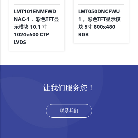
LMT101ENMFWD-
LMT050DNCFWU-
NAC-1， 彩色TFT显
1， 彩色TFT显示模
示模块 10.1 寸
块 5寸 800x480
1024x600 CTP
RGB
LVDS
让我们服务您！
联系我们