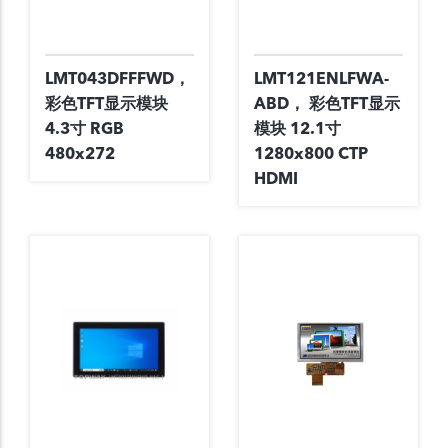
LMT043DFFFWD，
LMT121ENLFWA-
彩色TFT显示模块
ABD， 彩色TFT显示
4.3寸 RGB
模块 12.1寸
480x272
1280x800 CTP
HDMI