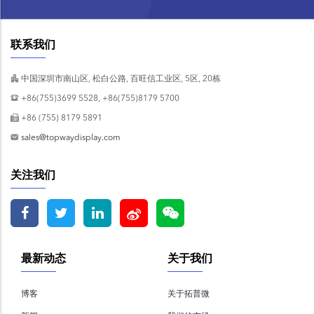
联系我们
中国深圳市南山区, 松白公路, 百旺信工业区, 5区, 20栋
+86(755)3699 5528, +86(755)8179 5700
+86 (755) 8179 5891
sales@topwaydisplay.com
关注我们
最新动态
关于我们
博客
关于拓普微