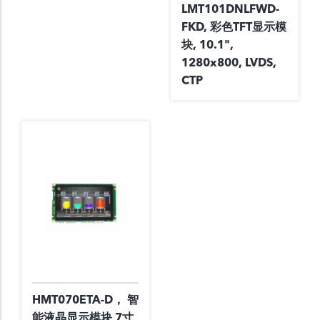
LMT101DNLFWD-
FKD, 彩色TFT显示模
块, 10.1",
1280x800, LVDS,
CTP
HMT070ETA-D， 智
能液晶显示模块 7寸