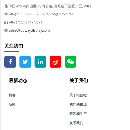
中国深圳市南山区, 松白公路, 百旺信工业区, 5区, 20栋
+86(755)3699 5528, +86(755)8179 5700
+86 (755) 8179 5891
sales@topwaydisplay.com
关注我们
最新动态
关于我们
博客
关于拓普微
新闻
我们的市场
研发和生产
联系我们