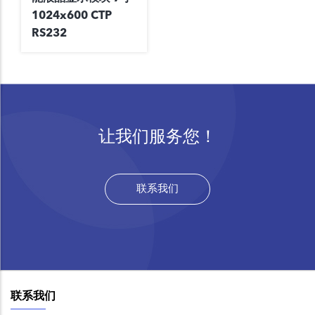
1024x600 CTP
RS232
让我们服务您！
联系我们
联系我们