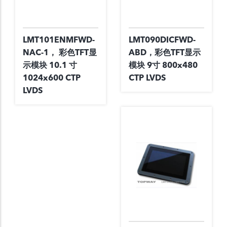
LMT101ENMFWD-
LMT090DICFWD-
NAC-1， 彩色TFT显
ABD，彩色TFT显示
示模块 10.1 寸
模块 9寸 800x480
1024x600 CTP
CTP LVDS
LVDS