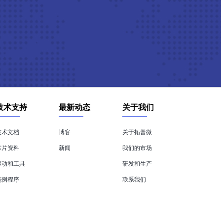
技术支持
最新动态
关于我们
技术文档
博客
关于拓普微
芯片资料
新闻
我们的市场
驱动和工具
研发和生产
范例程序
联系我们