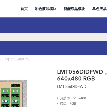
首页
彩色液晶模块
智能液晶模块
单色液晶
.6寸 640x480 RGB
LMT056DIDFWD
640x480 RGB
LMT056DIDFWD
分辨率
640x480
接口
RGB