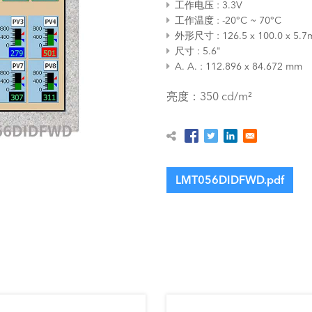
工作电压
3.3V
工作温度
-20°C ~ 70°C
外形尺寸
126.5 x 100.0 x 5.
尺寸
5.6"
A. A.
112.896 x 84.672 mm
亮度：350 cd/m²
LMT056DIDFWD.pdf