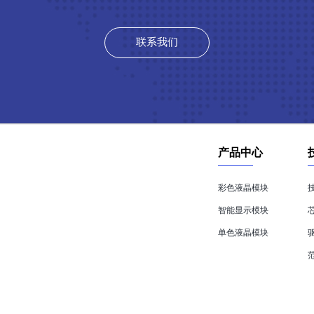
联系我们
产品中心
彩色液晶模块
智能显示模块
单色液晶模块