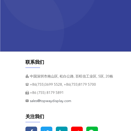
联系我们
中国深圳市南山区, 松白公路, 百旺信工业区, 5区, 20栋
+86(755)3699 5528, +86(755)8179 5700
+86 (755) 8179 5891
sales@topwaydisplay.com
关注我们