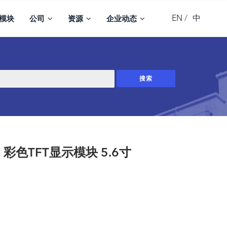
EN
中
模块
公司
资源
企业动态
，彩色TFT显示模块 5.6寸