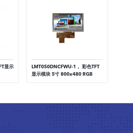
TFT显示
LMT050DNCFWU-1， 彩色TFT
显示模块 5寸 800x480 RGB