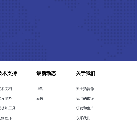
技术支持
最新动态
关于我们
技术文档
博客
关于拓普微
芯片资料
新闻
我们的市场
驱动和工具
研发和生产
范例程序
联系我们