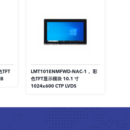
色TFT
LMT101ENMFWD-NAC-1， 彩
GB
色TFT显示模块 10.1 寸
1024x600 CTP LVDS