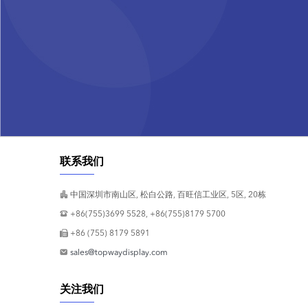
联系我们
中国深圳市南山区, 松白公路, 百旺信工业区, 5区, 20栋
+86(755)3699 5528, +86(755)8179 5700
+86 (755) 8179 5891
sales@topwaydisplay.com
关注我们