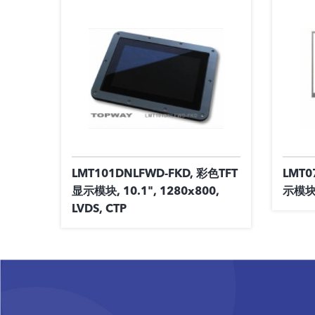
LMT101DNLFWD-FKD, 彩色TFT
LMT0
显示模块, 10.1", 1280x800,
示模块 
LVDS, CTP