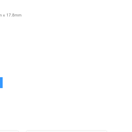
m x 17.8mm