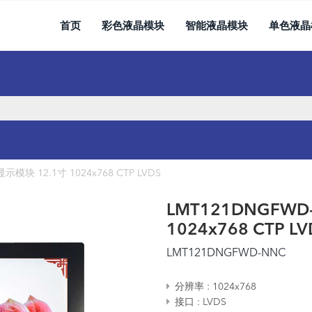
首页
彩色液晶模块
智能液晶模块
单色液晶
模块 12.1寸 1024x768 CTP LVDS
LMT121DNGFWD
1024x768 CTP LV
LMT121DNGFWD-NNC
分辨率
1024x768
接口
LVDS