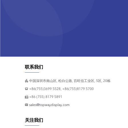
联系我们
中国深圳市南山区, 松白公路, 百旺信工业区, 5区, 20栋
+86(755)3699 5528, +86(755)8179 5700
+86 (755) 8179 5891
sales@topwaydisplay.com
关注我们