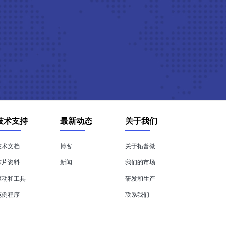
技术支持
最新动态
关于我们
技术文档
博客
关于拓普微
芯片资料
新闻
我们的市场
驱动和工具
研发和生产
范例程序
联系我们