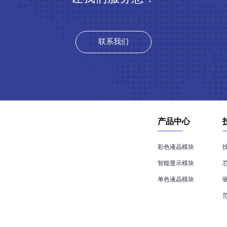
联系我们
产品中心
彩色液晶模块
智能显示模块
单色液晶模块