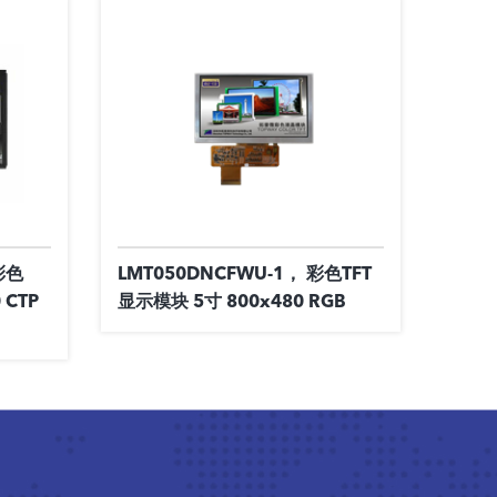
彩色
LMT050DNCFWU-1， 彩色TFT
 CTP
显示模块 5寸 800x480 RGB