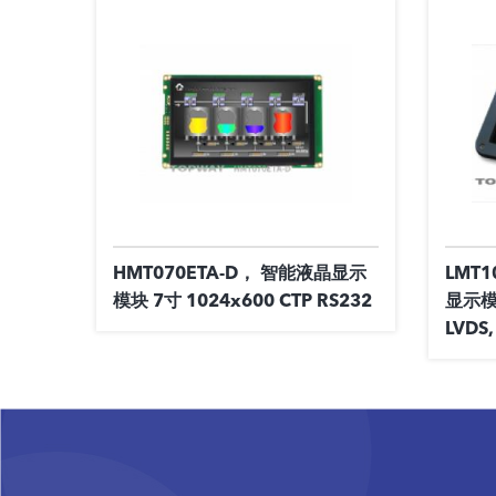
HMT070ETA-D， 智能液晶显示
LMT1
模块 7寸 1024x600 CTP RS232
显示模块
LVDS,