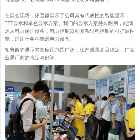
在展会现场，拓普微展示了公司具有代表性的智能显示，
TFT显示和单色显示方案。我们的显示方案持久耐用，能满
足从电力保护设备，电力控制器到复杂过程控制的可扩展性
能，适用于各种能源电力设备。
拓普微的显示方案应用范围广泛，生产质量高且稳定，广获
业界厂商的肯定与好评。