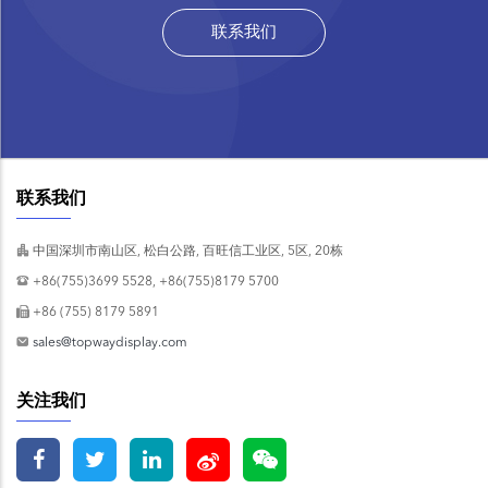
联系我们
联系我们
中国深圳市南山区, 松白公路, 百旺信工业区, 5区, 20栋
+86(755)3699 5528, +86(755)8179 5700
+86 (755) 8179 5891
sales@topwaydisplay.com
关注我们