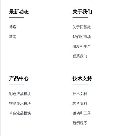
最新动态
关于我们
博客
关于拓普微
新闻
我们的市场
研发和生产
联系我们
产品中心
技术支持
彩色液晶模块
技术文档
智能显示模块
芯片资料
单色液晶模块
驱动和工具
范例程序