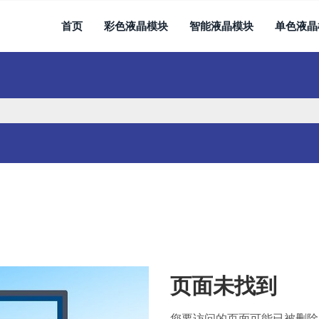
首页
彩色液晶模块
智能液晶模块
单色液晶
页面未找到
您要访问的页面可能已被删除