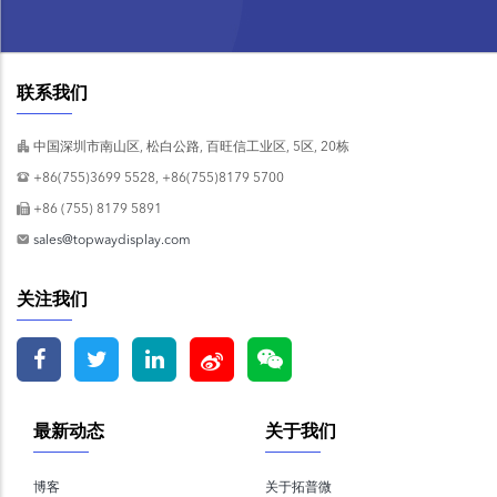
联系我们
中国深圳市南山区, 松白公路, 百旺信工业区, 5区, 20栋
+86(755)3699 5528, +86(755)8179 5700
+86 (755) 8179 5891
sales@topwaydisplay.com
关注我们
最新动态
关于我们
博客
关于拓普微