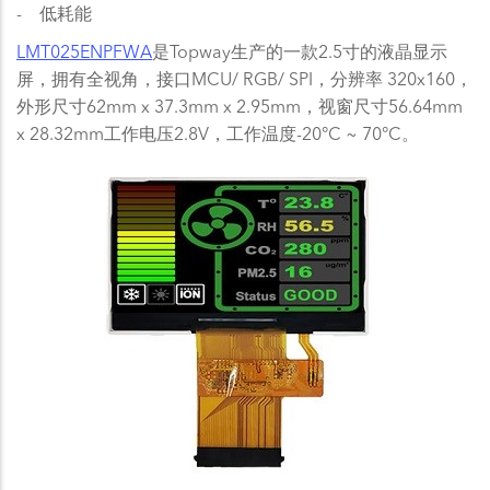
- 低耗能
LMT025ENPFWA
是Topway生产的一款2.5寸的液晶显示
屏，拥有全视角，接口MCU/ RGB/ SPI，分辨率 320x160，
外形尺寸62mm x 37.3mm x 2.95mm，视窗尺寸56.64mm
x 28.32mm工作电压2.8V，工作温度-20°C ~ 70°C。