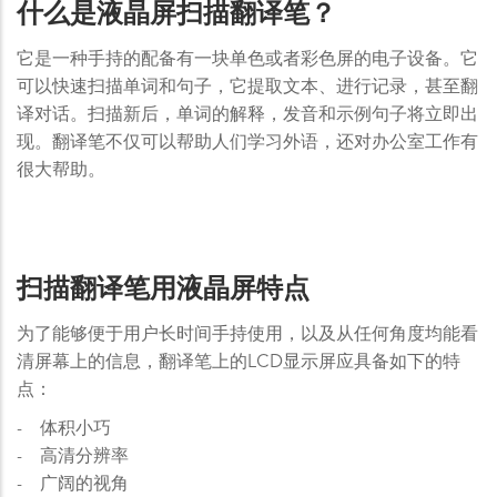
什么是液晶屏扫描翻译笔？
它是一种手持的配备有一块单色或者彩色屏的电子设备。它
可以快速扫描单词和句子，它提取文本、进行记录，甚至翻
译对话。扫描新后，单词的解释，发音和示例句子将立即出
现。翻译笔不仅可以帮助人们学习外语，还对办公室工作有
很大帮助。
扫描翻译笔用液晶屏特点
为了能够便于用户长时间手持使用，以及从任何角度均能看
清屏幕上的信息，翻译笔上的LCD显示屏应具备如下的特
点：
- 体积小巧
- 高清分辨率
- 广阔的视角