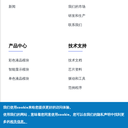
新闻
我们的市场
研发和生产
联系我们
产品中心
技术支持
彩色液晶模块
技术文档
智能显示模块
芯片资料
单色液晶模块
驱动和工具
范例程序
我们使用cookie来给您提供更好的访问体验。
使用我们的网站，意味着您同意使用cookie。您可以在我们的隐私声明中找到更
多的
相关信息。