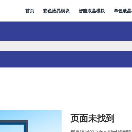
首页
彩色液晶模块
智能液晶模块
单色液晶
页面未找到
您要访问的页面可能已被删除