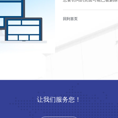
回到首页
让我们服务您！