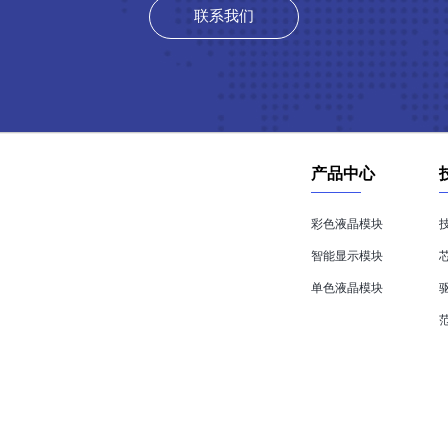
联系我们
产品中心
彩色液晶模块
智能显示模块
单色液晶模块