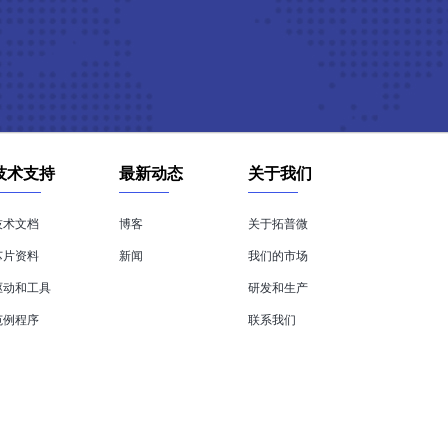
技术支持
最新动态
关于我们
技术文档
博客
关于拓普微
芯片资料
新闻
我们的市场
驱动和工具
研发和生产
范例程序
联系我们