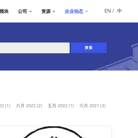
EN
中
模块
公司
资源
企业动态
2 (1)
六月 2022 (2)
五月 2022 (1)
六月 2021 (3)