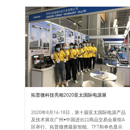
拓普微科技亮相2020亚太国际电源展
2020年8月16-18日，第十届亚太国际电源产品
及技术展在广州•中国进出口商品交易会展馆A
区举行。拓普微携最新智能、TFT和单色显示