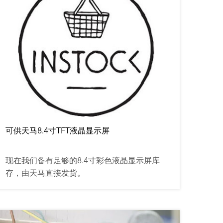
可供天马8.4寸TFT液晶显示屏
现在我们备有足够的8.4寸彩色液晶显示屏库
存，由天马直接发货。