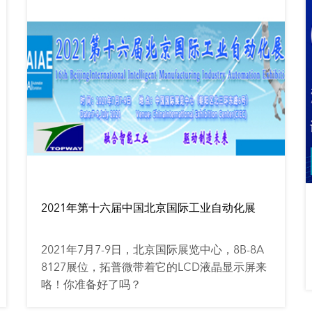
2021年第十六届中国北京国际工业自动化展
2021年7月7-9日，北京国际展览中心，8B-8A
8127展位，拓普微带着它的LCD液晶显示屏来
咯！你准备好了吗？