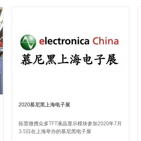
2020慕尼黑上海电子展
拓普微携众多TFT液晶显示模块参加2020年7月
3-5日在上海举办的慕尼黑电子展