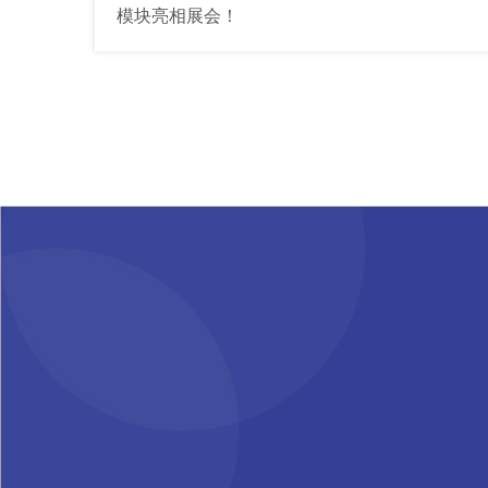
模块亮相展会！
Pagination