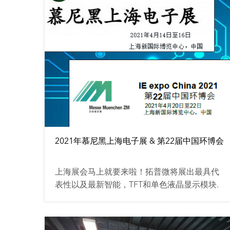
2021年慕尼黑上海电子展 & 第22届中国环博会
上海展会马上就要来啦！拓普微将展出最具代
表性以及最新智能，TFT和单色液晶显示模块.