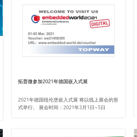
拓普微参加2021年德国嵌入式展
2021年德国纽伦堡嵌入式展 将以线上展会的形
式举行。 展会时间：2021年3月1日~5日