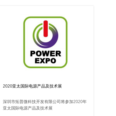
2020亚太国际电源产品及技术展
深圳市拓普微科技开发有限公司将参加2020年
亚太国际电源产品及技术展