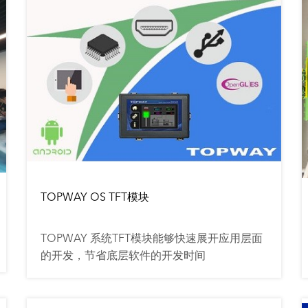
TOPWAY OS TFT模块
TOPWAY 系统TFT模块能够快速展开应用层面
的开发，节省底层软件的开发时间