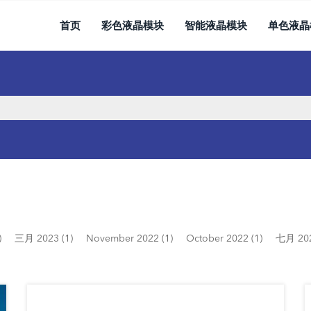
首页
彩色液晶模块
智能液晶模块
单色液晶
)
三月 2023 (1)
November 2022 (1)
October 2022 (1)
七月 202