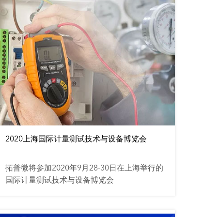
2020上海国际计量测试技术与设备博览会
拓普微将参加2020年9月28-30日在上海举行的
国际计量测试技术与设备博览会