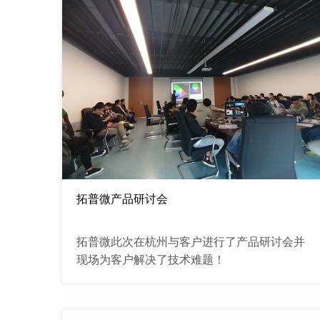
拓普微产品研讨会
拓普微此次在杭州与客户进行了产品研讨会并
现场为客户解决了技术难题！